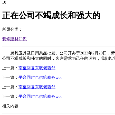
10
正在公司不竭成长和强大的
所属分类：
装修建材知识
厨具卫具及日用杂品批发。公司开办于2023年2月20日，
公司不竭成长和强大的同时，客户需求为己任的运营，我们以
上一篇：
南至回复东取老西邻
下一篇：
平台同时也供给商务wor
上一篇：
南至回复东取老西邻
下一篇：
平台同时也供给商务wor
相关内容