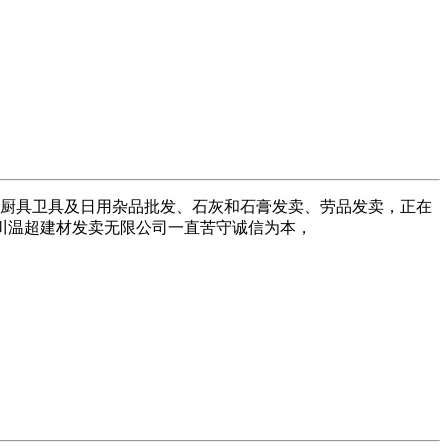
营厨具卫具及日用杂品批发、石灰和石膏发卖、劳品发卖，正在
川温超建材发卖无限公司一直苦守诚信为本，