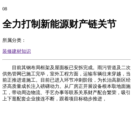
08
全力打制新能源财产链关节
所属分类：
装修建材知识
目前其钢布局框架及屋面板已安拆完成。雨污管道及二次
供热管网已施工完毕，室外工程方面，运输车辆往来穿越，当
前正推进道施工。目前已进入环节冲刺阶段，为长治高新区经
济高质量成长注入磅礴动力。从厂房正开展设备根本取地面施
工，带动周边物流、手艺办事等联系关系财产配合繁荣，吸引
上下逛配套企业接连不断，跟着项目标稳步推进，