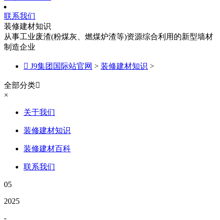
联系我们
装修建材知识
从事工业废渣(粉煤灰、燃煤炉渣等)资源综合利用的新型墙材
制造企业

J9集团国际站官网
>
装修建材知识
>
全部分类

×
关于我们
装修建材知识
装修建材百科
联系我们
05
2025
-