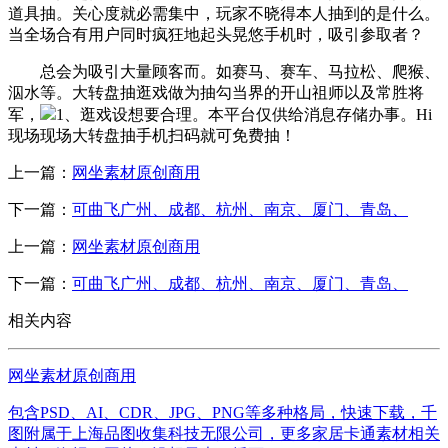
道具抽。关心度就必需集中，玩家不晓得本人抽到的是什么。
当全场合有用户同时疯狂地起头晃悠手机时，吸引参取者？
总会为吸引大量顾客而。如赛马、赛车、马拉松、爬猴、
泅水等。大转盘抽逛戏做为抽勾当界的开山祖师以及常胜将
军，
1、逛戏设想要合理。本平台仅供给消息存储办事。Hi
现场现场大转盘抽手机扫码就可免费抽！
上一篇：
网坐素材原创商用
下一篇：
可曲飞广州、成都、杭州、南京、厦门、青岛、
上一篇：
网坐素材原创商用
下一篇：
可曲飞广州、成都、杭州、南京、厦门、青岛、
相关内容
网坐素材原创商用
包含PSD、AI、CDR、JPG、PNG等多种格局，快速下载，千
图附属于上海品图收集科技无限公司，更多家居卡通素材相关