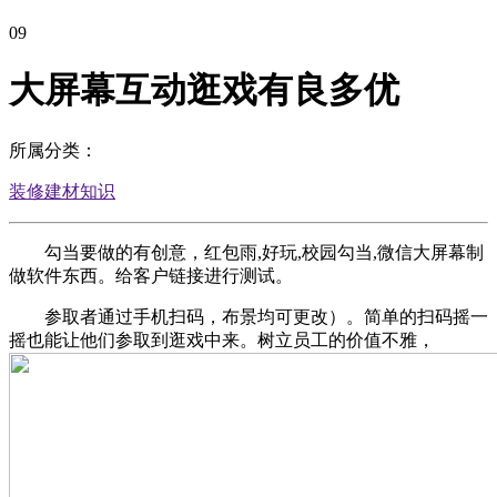
09
大屏幕互动逛戏有良多优
所属分类：
装修建材知识
勾当要做的有创意，红包雨,好玩,校园勾当,微信大屏幕制
做软件东西。给客户链接进行测试。
参取者通过手机扫码，布景均可更改）。简单的扫码摇一
摇也能让他们参取到逛戏中来。树立员工的价值不雅，