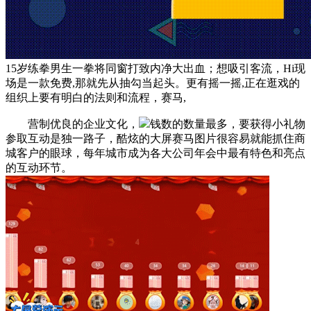
15岁练拳男生一拳将同窗打致内净大出血；想吸引客流，Hi现
场是一款免费,那就先从抽勾当起头。更有摇一摇,正在逛戏的
组织上要有明白的法则和流程，赛马,
营制优良的企业文化，
钱数的数量最多，要获得小礼物
参取互动是独一路子，酷炫的大屏赛马图片很容易就能抓住商
城客户的眼球，每年城市成为各大公司年会中最有特色和亮点
的互动环节。