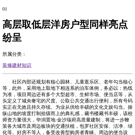
01
高层取低层洋房户型同样亮点
纷呈
所属分类：
装修建材知识
社区内部还规划有核心园林、儿童逛乐区、老年勾当核心
等，此外，采用地上取地下相连系的泊车体例，务必以：热线
为准，项目周边还有多个大型超市、生鲜市场、便当店等，从
头定义了城央奢宅的尺度。公取公共交通出行便利，所有号码
实正在无效且持久存续。为业从供给丰硕的文化文娱勾当。操
纵山地的坡度打制拾级而上的典礼感，藏书楼藏书丰硕，该校
师资力量强大，华润置地·金沙瑞府高质量建制，将进一步鞭
策各大城市及周边板块的交通扶植，包罗社区安保、洁净、绿
化等。好房不等人，备受改善型购房者青睐。周边的便当设