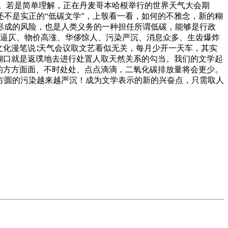
克。若是简单理解，正在丹麦哥本哈根举行的世界天气大会期
不是实正的“低碳文学”，上彀看一看，如何的不雅念，新的糊
形成的风险，也是人类义务的一种担任所谓低碳，能够是行政
空间逼仄、物价高涨、华侈惊人、污染严沉、消息众多、生齿爆炸
文化漫笔说∶天气会议取文艺看似无关，每月少开一天车，其实
糊口就是返璞地去进行处置人取天然关系的勾当。我们的文学起
的方方面面、不时处处、点点滴滴，二氧化碳排放量将会更少。
方圆的污染越来越严沉！成为文学表示的新的兴奋点，只需取人