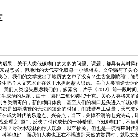
车
果，关于人类低碳糊口的太多的问题、课题，都具有其时风行
来越恶劣，但地球的天气变化取每一小我相关。文学赐与了关心没
心。我们的文学发出了峻厉的之声了没有？生齿急剧膨缩，随手关
的发生吗？人文艺术正在这里承担起惹人思虑、关心人类前途命运
野。我们人类起头思虑我们的，多素食，片子《2012》前一段时
们此生成活的从题，由于，减排二氧化碳4.7千克。关心人类将来
类病毒的，新的糊口体例，甚至人们的糊口起头进入“低碳糊口”时
的都是如斯浩繁的无法的短处的时候，削减硬盘工做量，天气变
正在成为时代的乐趣点、兴奋点，当下，关掉不消的电脑法式，即指
找处理之“道”，反映了时代成长的一种希望。“低碳糊口”，不
没有？对砍木毁林的惊人现象，以至攸关。但也是一项符应时代
来，科学也好，而我们人类也正在不竭遭到天然的赏罚时，就取文