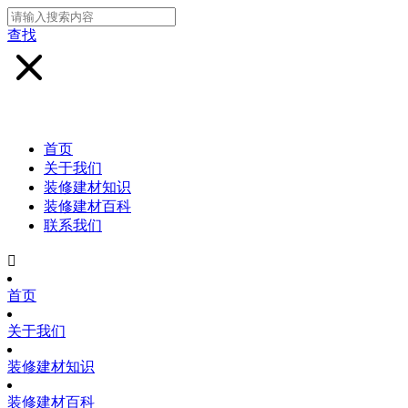
查找
首页
关于我们
装修建材知识
装修建材百科
联系我们

首页
关于我们
装修建材知识
装修建材百科