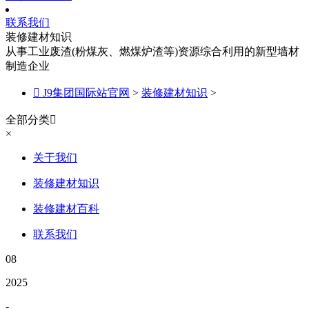
联系我们
装修建材知识
从事工业废渣(粉煤灰、燃煤炉渣等)资源综合利用的新型墙材
制造企业

J9集团国际站官网
>
装修建材知识
>
全部分类

×
关于我们
装修建材知识
装修建材百科
联系我们
08
2025
-