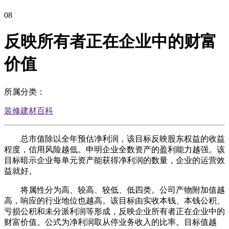
08
反映所有者正在企业中的财富
价值
所属分类：
装修建材百科
总市值除以全年预估净利润，该目标反映股东权益的收益
程度，信用风险越低。申明企业全数资产的盈利能力越强。该
目标暗示企业每单元资产能获得净利润的数量，企业的运营效
益就好。
将属性分为高、较高、较低、低四类。公司产物附加值越
高，响应的行业地位也越高。该目标由实收本钱、本钱公积、
亏损公积和未分派利润等形成，反映企业所有者正在企业中的
财富价值。公式为净利润取从停业务收入的比率。目标值越