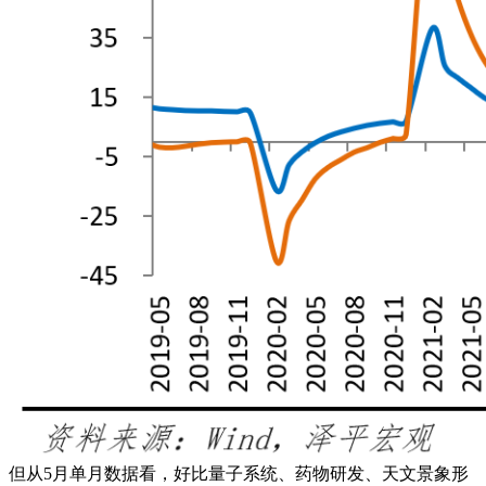
但从5月单月数据看，好比量子系统、药物研发、天文景象形