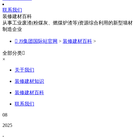
联系我们
装修建材百科
从事工业废渣(粉煤灰、燃煤炉渣等)资源综合利用的新型墙材
制造企业

J9集团国际站官网
>
装修建材百科
>
全部分类

×
关于我们
装修建材知识
装修建材百科
联系我们
08
2025
-