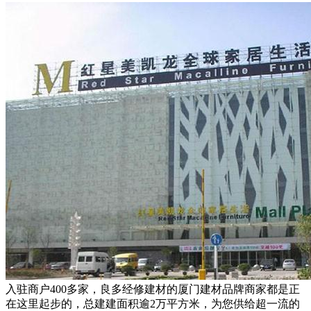
入驻商户400多家，良多经修建材的厦门建材品牌商家都是正
在这里起步的，总建建面积逾2万平方米，为您供给超一流的