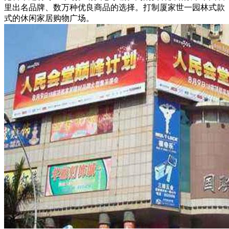
里出名品牌、数万种优良商品的选择。打制厦家世一园林式款
式的休闲家居购物广场。