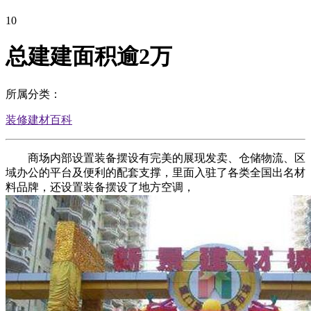
10
总建建面积逾2万
所属分类：
装修建材百科
商场内部设置装备摆设有完美的展现发卖、仓储物流、区
域办公的平台及便利的配套支撑，里面入驻了各类全国出名材
料品牌，还设置装备摆设了地方空调，