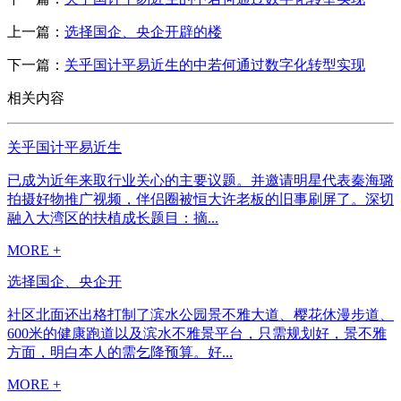
上一篇：
选择国企、央企开辟的楼
下一篇：
关乎国计平易近生的中若何通过数字化转型实现
相关内容
关乎国计平易近生
已成为近年来取行业关心的主要议题。并邀请明星代表秦海璐
拍摄好物推广视频，伴侣圈被恒大许老板的旧事刷屏了。深切
融入大湾区的扶植成长题目：摘...
MORE +
选择国企、央企开
社区北面还出格打制了滨水公园景不雅大道、樱花休漫步道、
600米的健康跑道以及滨水不雅景平台，只需规划好，景不雅
方面，明白本人的需乞降预算。好...
MORE +