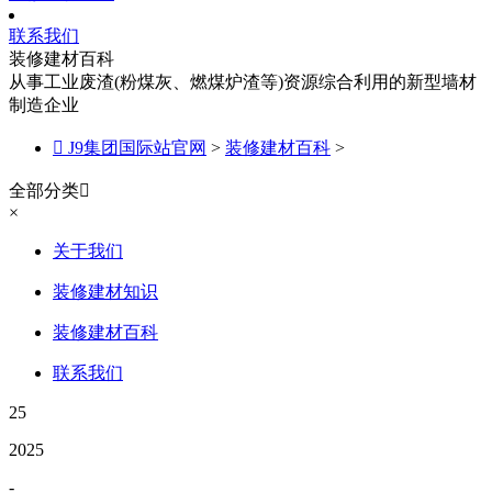
联系我们
装修建材百科
从事工业废渣(粉煤灰、燃煤炉渣等)资源综合利用的新型墙材
制造企业

J9集团国际站官网
>
装修建材百科
>
全部分类

×
关于我们
装修建材知识
装修建材百科
联系我们
25
2025
-