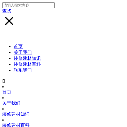
查找
首页
关于我们
装修建材知识
装修建材百科
联系我们

首页
关于我们
装修建材知识
装修建材百科