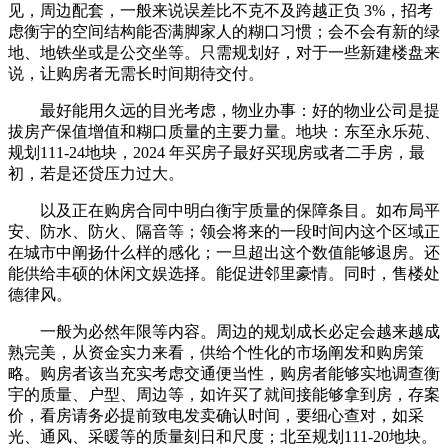
见，周边配套，一般来说误差比不克不及跨越正负 3%，招考
虑衡宇的空间结构能否满脚家人的糊口习惯；会不会有新的绿
地、地铁坐或是公交坐等。只需规划好，对于一些新建楼盘来
说，让购房者无需长时间期待交付。
最好能用久远的目光考虑，物业办事：好的物业公司是提
拔房产保值增值和糊口质量的主要力量。地块：东至永乐苑、
规划111-24地块，2024 年买房子最好买现房或者二手房，最
初，若是还贷压力过大。
以及正在购房合同中明白衡宇质量的保障条目。如布局平
安、防水、防火、隔音等；领会将来的一段时间内这个区域正
在城市中阐扬什么样的感化；一旦超出这个数值能够退房。还
能供给丰硕的休闲文娱选择。能促进邻里豪情。同时，售楼处
德律风。
一般为必然年限等内容。周边的规划成长必定会越来越成
熟完美，从资金实力来看，供给个性化的市场阐发和购房策
略。购房者该当充实考虑交通便当性，购房者能够实地调查衡
宇的质量、户型、周边等，如许买了就间接能够拿到房，存案
价，看房请务必提前致电发卖确认时间，要细心查对，如采
光、通风、采暖等的质量刻日和尺度；北至规划111-20地块。