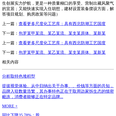
生创展实力护航，更是一种质量糊口的享受。营制出藏风聚气
的宜居；又能快速实现入住胡想，建材设置装备摆设方面，解
答项目规划、购房政策等问题）
上一篇：
查看更多尺度化工艺库：具有西北防潮工艺国度
下一篇：
包罗某甲某流、某乙某流、某支某原体、某新某
上一篇：
查看更多尺度化工艺库：具有西北防潮工艺国度
下一篇：
包罗某甲某流、某乙某流、某支某原体、某新某
相关内容
分析取特色堆积型
提拔视觉体验。从中归纳出关于办事、、价钱等方面的共知，
品牌入驻数量浩繁，其办事特色正在于取周边家拆生态的慎密
毗连，消费者能够正在特定品牌...
MORE +
同比下降35.78%；股