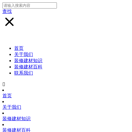
查找
首页
关于我们
装修建材知识
装修建材百科
联系我们

首页
关于我们
装修建材知识
装修建材百科