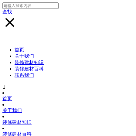
查找
首页
关于我们
装修建材知识
装修建材百科
联系我们

首页
关于我们
装修建材知识
装修建材百科