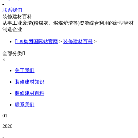
联系我们
装修建材百科
从事工业废渣(粉煤灰、燃煤炉渣等)资源综合利用的新型墙材
制造企业

J9集团国际站官网
>
装修建材百科
>
全部分类

×
关于我们
装修建材知识
装修建材百科
联系我们
01
2026
-